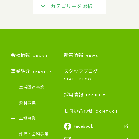
カテゴリーを選択
会社情報
新着情報
ABOUT
NEWS
事業紹介
スタッフブログ
SERVICE
STAFF BLOG
生活関連事業
採用情報
RECRUIT
燃料事業
お問い合わせ
CONTACT
工機事業
Facebook
葬祭・会館事業