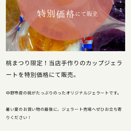
桃まつり限定！当店手作りのカップジェラ
ートを特別価格にて販売。
中野市産の桃がたっぷりのったオリジナルジェラートです。
暑い夏のお買い物の最後に、ジェラート売場へぜひお立ち寄
りください！