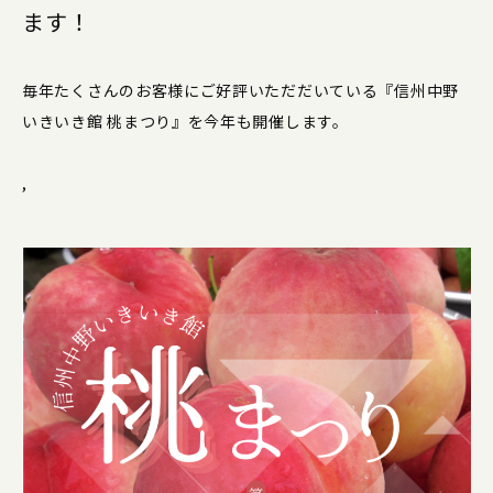
ます！
毎年たくさんのお客様にご好評いただだいている『信州中野
いきいき館 桃まつり』を今年も開催します。
,