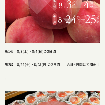
第1弾 8/3(土)・8/4(日)の2日間
第2段 8/24(土)・8/25(日)の2日間 合計4日間にて開催！
,