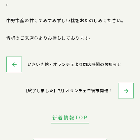
,
中野市産の甘くてみずみずしい桃をおたのしみください。
皆様のご来店心よりお待ちしております。
いきいき館・オランチェより閉店時間のお知らせ
【終了しました】7月 オランチェ午後市開催！
新着情報TOP