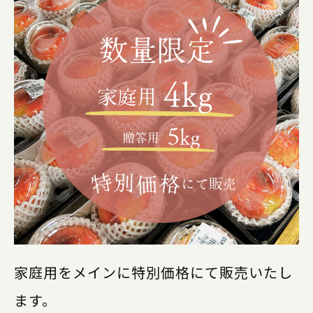
家庭用をメインに特別価格にて販売いたし
ます。