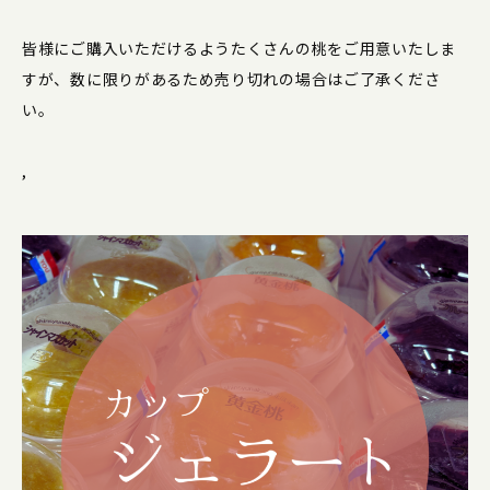
皆様にご購入いただけるようたくさんの桃をご用意いたしま
すが、数に限りがあるため売り切れの場合はご了承くださ
い。
,