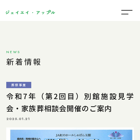
NEWS
新着情報
葬祭事業
令和7年（第2回目）別館施設見学
会・家族葬相談会開催のご案内
2025.01.21