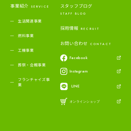
事業紹介
スタッフブログ
SERVICE
STAFF BLOG
生活関連事業
採用情報
RECRUIT
燃料事業
お問い合わせ
CONTACT
工機事業
Facebook
葬祭・会館事業
Instagram
フランチャイズ事
業
LINE
オンラインショップ