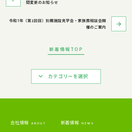
間変更のお知らせ
令和7年（第1回目）別館施設見学会・家族葬相談会開
催のご案内
新着情報TOP
カテゴリーを選択
会社情報
新着情報
ABOUT
NEWS