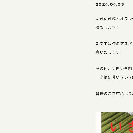
2024.04.03
いきいき館・オランチ
催致します！
期間中は旬のアスパ
意いたします。
その他、いきいき館
ークは是非いきいき
皆様のご来店心より