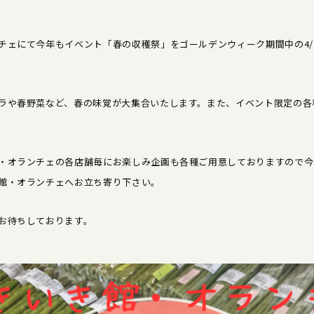
ェにて今年もイベント「春の収穫祭」をゴールデンウィーク期間中の4/27(土
ラや春野菜など、春の味覚が大集合いたします。また、イベント限定の各
・オランチェの各店舗毎にお楽しみ企画も各種ご用意しておりますので今
館・オランチェへお立ち寄り下さい。
お待ちしております。