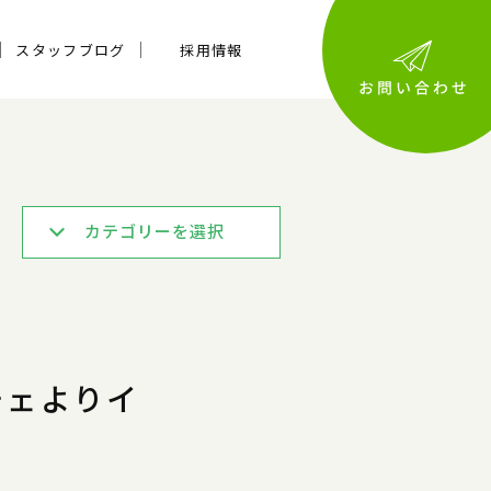
スタッフブログ
採用情報
カテゴリーを選択
チェよりイ