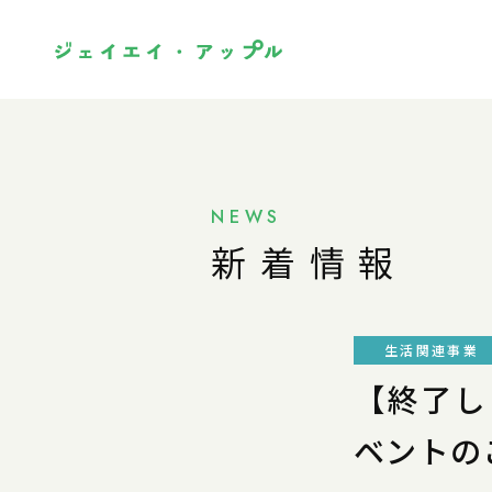
NEWS
新着情報
生活関連事業
【終了し
ベントの