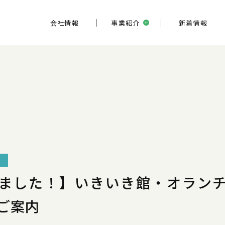
会社情報
事業紹介
新着情報
ました！】いきいき館・オラン
ご案内