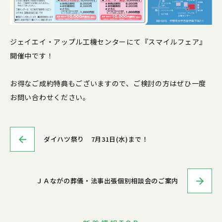
ジェイエイ・アップル工機センターにて『スマイルフェア』
開催中です！
お得なご成約特典もございますので、ご検討の方はぜひ一度
お問い合わせください。
ダイハツ祭り 7月31日(水)まで！
ＪＡながの葬儀・法事出張個別相談会のご案内