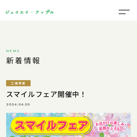
NEWS
新着情報
工機事業
スマイルフェア開催中！
2024.04.30