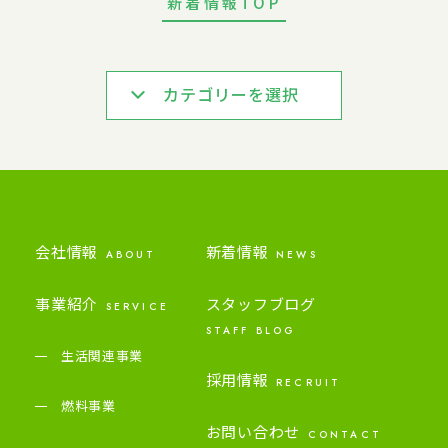
新着情報TOP
カテゴリーを選択
会社情報
新着情報
ABOUT
NEWS
事業紹介
スタッフブログ
SERVICE
STAFF BLOG
生活関連事業
採用情報
RECRUIT
燃料事業
お問い合わせ
CONTACT