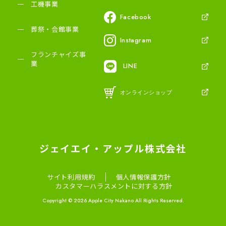
工機事業
Facebook
葬祭・会館事業
Instagram
フランチャイズ事
業
LINE
オンラインショップ
ジェイエイ・アップル株式会社
サイト利用規約
個人情報保護方針
カスタマーハラスメントに対する方針
Copyright © 2026 Apple City Nakano All Rights Reserved.