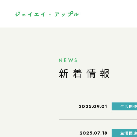
NEWS
新着情報
2025.09.01
生活関
2025.07.18
生活関