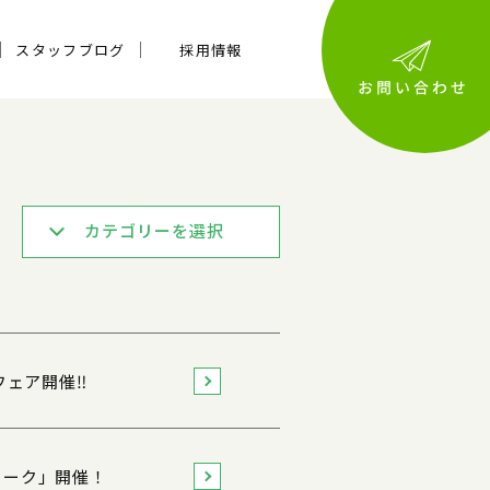
スタッフブログ
採用情報
カテゴリーを選択
フェア開催‼
ィーク」開催！