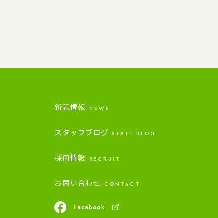
新着情報
NEWS
スタッフブログ
STAFF BLOG
採用情報
RECRUIT
お問い合わせ
CONTACT
Facebook