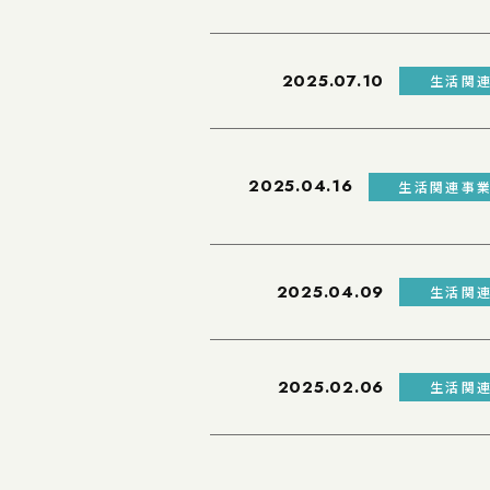
2025.07.10
生活関
2025.04.16
生活関連事
2025.04.09
生活関
2025.02.06
生活関