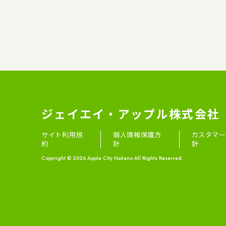
ジェイエイ・アップル株式会社
サイト利用規
個人情報保護方
カスタマー
約
針
針
Copyright © 2026 Apple City Nakano All Rights Reserved.