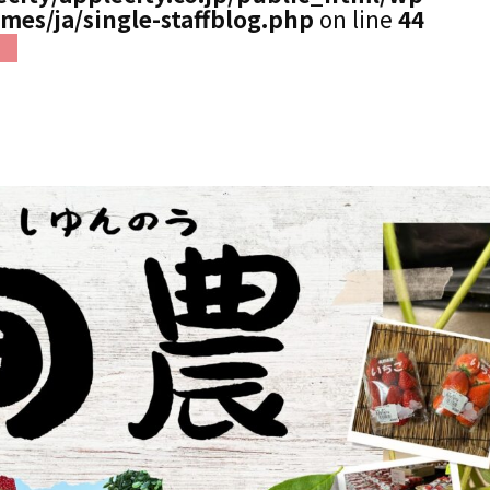
mes/ja/single-staffblog.php
on line
44