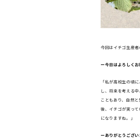
今回はイチゴ生産者
ー今日はよろしくお
「私が高校生の頃に
し、将来を考える中
こともあり、自然と
後、イチゴが実って
になりますね。」
ーありがとうござい