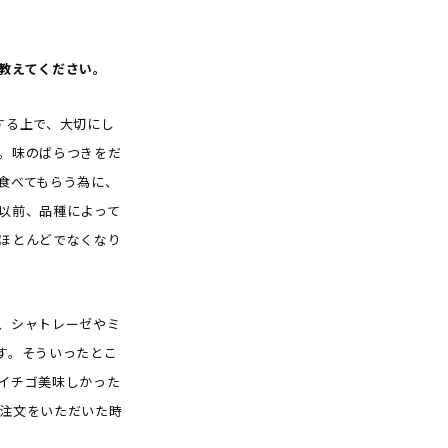
教えてください。
する上で、大切にし
。味のばらつきをだ
食べてもらう為に、
以前、品種によって
ほとんどでなくなり
、シャトレーゼやミ
す。そういったとこ
イチゴ美味しかった
注文をいただいた時