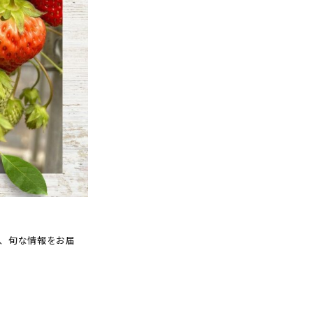
、旬な情報をお届