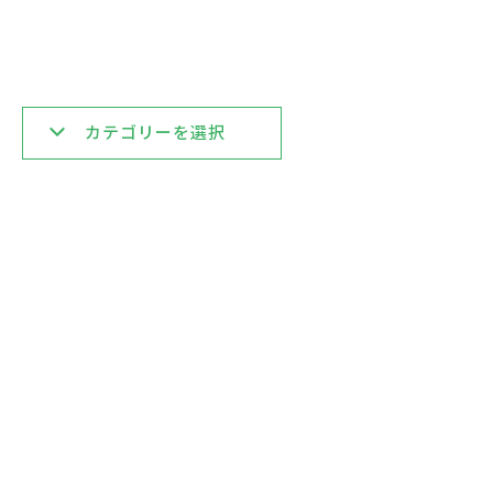
カテゴリーを選択