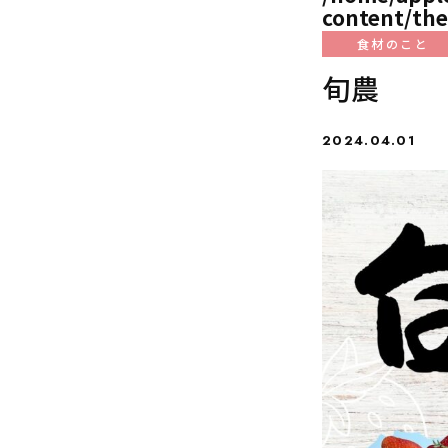
content/the
食材のこと
旬農
2024.04.01