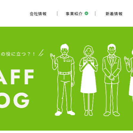
会社情報
事業紹介
新着情報