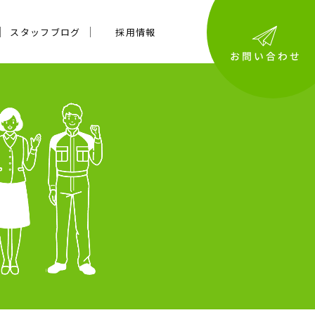
スタッフブログ
採用情報