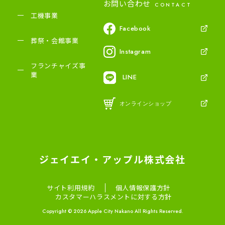
お問い合わせ
CONTACT
工機事業
Facebook
葬祭・会館事業
Instagram
フランチャイズ事
業
LINE
オンラインショップ
ジェイエイ・アップル株式会社
サイト利用規約
個人情報保護方針
カスタマーハラスメントに対する方針
Copyright © 2026 Apple City Nakano All Rights Reserved.