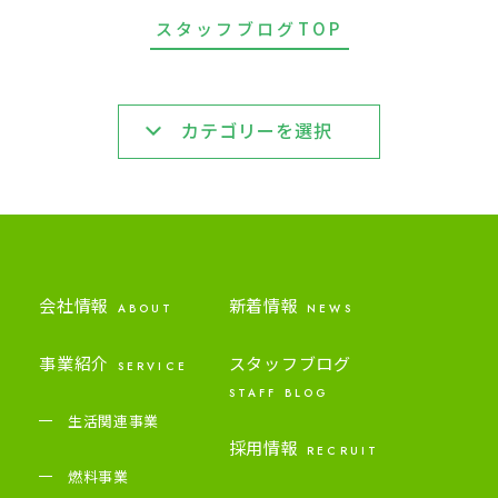
スタッフブログTOP
カテゴリーを選択
会社情報
新着情報
ABOUT
NEWS
事業紹介
スタッフブログ
SERVICE
STAFF BLOG
生活関連事業
採用情報
RECRUIT
燃料事業