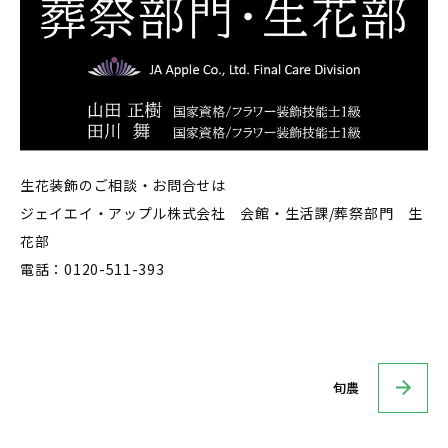
生花装飾のご相談・お問合せは
ジェイエイ・アップル株式会社 会館・生活課/葬祭部門 生
花部
電話：0120-511-393
旬農