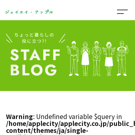
Warning
: Undefined variable $query in
/home/applecity/applecity.co.jp/public
content/themes/ja/single-