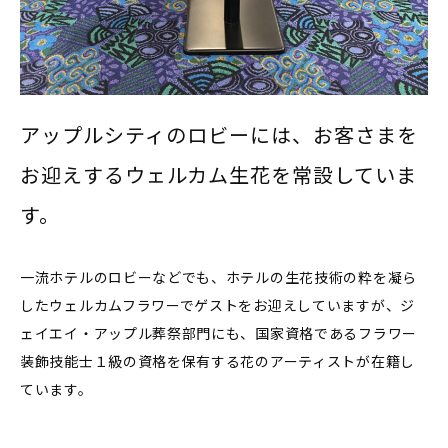
アップルシティのロビーには、お客さまを
お迎えするウェルカム生花を常設していま
す。
一流ホテルのロビーなどでも、ホテルの生花技術の粋を凝ら
したウェルカムフラワーでゲストをお迎えしていますが、ジ
ェイエイ・アップル葬祭部門にも、国家資格であるフラワー
装飾技能士１級の資格を保有する花のアーティストが在籍し
ています。