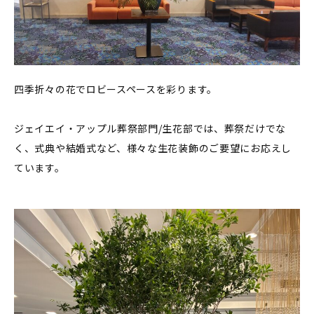
四季折々の花でロビースペースを彩ります。
ジェイエイ・アップル葬祭部門/生花部では、葬祭だけでな
く、式典や結婚式など、様々な生花装飾のご要望にお応えし
ています。